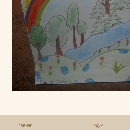
Главная
Форум